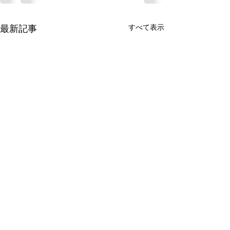
すべて表示
最新記事