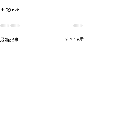
すべて表示
最新記事