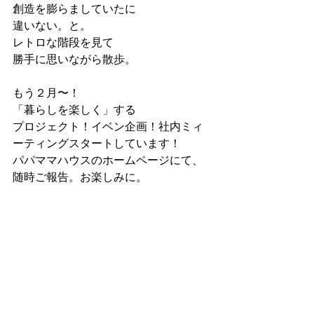
創造を膨らましていたに
違いない。と。
レトロな階段を見て
勝手に思いながら散歩。
もう２月〜！
「暮らしを楽しく」する
プロジェクト！イベン企画！社内ミィ
ーティングスタートしています！
パパママハウスのホームページにて、
随時ご報告。お楽しみに。