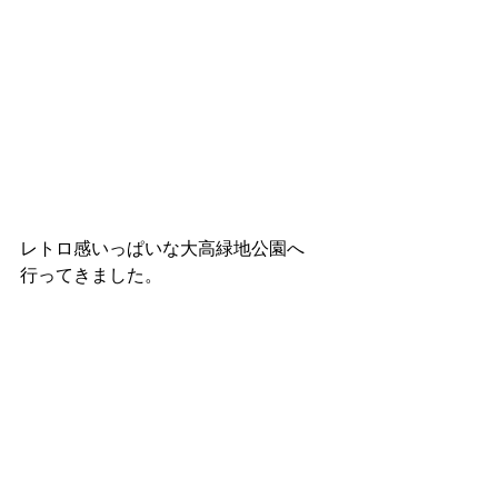
レトロ感いっぱいな大高緑地公園へ
行ってきました。
暮らし