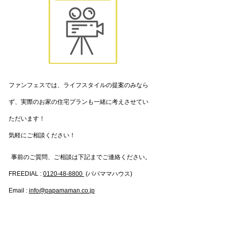
ファンフェスでは、ライフスタイルの提案のみなら
ず、実際のお家の住宅プランも一緒に考えさせてい
ただいます！​
​気軽にご相談ください！
事前のご質問、ご相談は下記までご連絡ください。
FREEDIAL :
0120-48-8800
(パパママハウス)
Email :
info@papamaman.co.jp