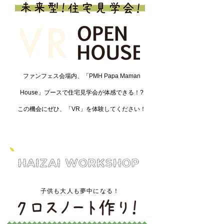
ファンフェス会場内、「PMH Papa Maman
House」ブースで住宅見学会が体感できる！?
この機会にぜひ、「VR」を体験してください！
子供も大人も夢中になる！