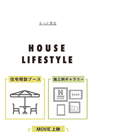
もっと見る