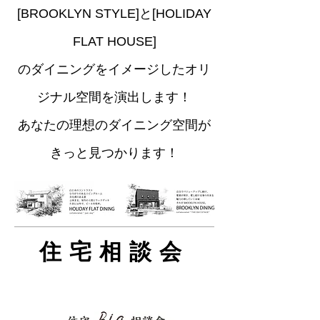
[BROOKLYN STYLE]と[HOLIDAY
FLAT HOUSE]
のダイニングをイメージしたオリ
ジナル空間を演出します！
あなたの理想のダイニング空間が
きっと見つかります！
住宅相談会