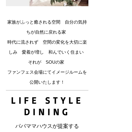
家族がふっと癒される空間 自分の気持
ちが自然に戻れる家
時代に流されず 空間の変化を大切に楽
しみ 愛着が増し 和んでいく住まい
それが SOUの家
ファンフェス会場にてイメージルームを
公開いたします！
LIFE STYLE
DINING
パパママハウスが提案する