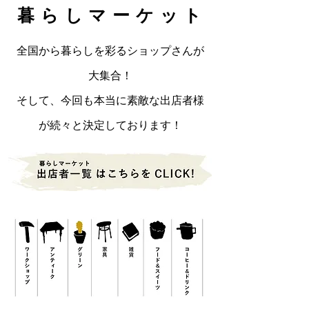
暮らしマーケット
全国から暮らしを彩るショップさんが
大集合！
そして、今回も本当に素敵な出店者様
が続々と決定しております！