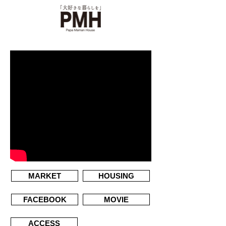
MARKET
HOUSING
FACEBOOK
MOVIE
ACCESS