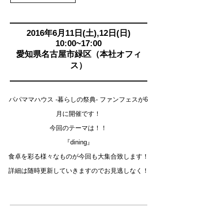
2016年6月11日(土),12日(日)
10:00~17:00
愛知県名古屋市緑区（本社オフィ
ス）
パパママハウス -暮らしの祭典- ファンフェスが6
月に開催です！
今回のテーマは！！
『dining』
食卓を彩る様々なものが今回も大集合致します！
詳細は随時更新していきますのでお見逃しなく！