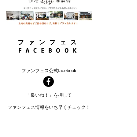
ファンフェス
FACEBOOK
ファンフェス公式facebook
「良いね！」を押して
ファンフェス情報をいち早くチェック！