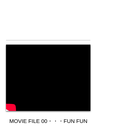
MOVIE FILE 00・・・FUN FUN